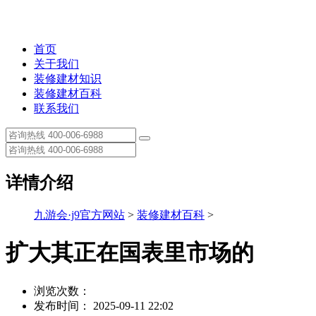
首页
关于我们
装修建材知识
装修建材百科
联系我们
详情介绍
九游会·j9官方网站
>
装修建材百科
>
扩大其正在国表里市场的
浏览次数：
发布时间： 2025-09-11 22:02