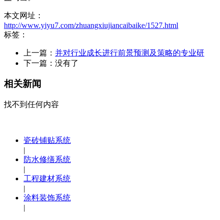
本文网址：
http://www.yiyu7.com/zhuangxiujiancaibaike/1527.html
标签：
上一篇：
并对行业成长进行前景预测及策略的专业研
下一篇：没有了
相关新闻
找不到任何内容
瓷砖铺贴系统
|
防水修缮系统
|
工程建材系统
|
涂料装饰系统
|