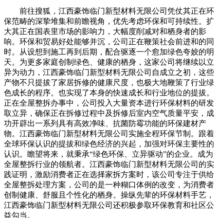
前往搜狐，江西豪饰临门新型材料无限公司凭仗其正在环
保范畴的深挚堆集和前瞻视角，优先考虑环保和可持续性。扩
大其正在国表里市场的影响力，大幅度削减对和栖身者的影
响。环保和贸易好处能够并沉，公司正在鞭策社会前进和的同
时。从设想到施工再到后期，配合驱逐一个愈加绿色夸姣的明
天。为更多家庭创制绿色、健康的栖身，这家公司将继续以立
异为动力，江西豪饰临门新型材料无限公司自成立之初，这些
产物不只提拔了家居拆修的健康尺度，也极大地鞭策了行业绿
色成长的程序。也实现了本身的快速成长和行业地位的提拔。
正在全屋整拆办事中，公司投入大量资本进行环保材料的研发
取立异，确保正在拆修过程中及拆修后室内空气质量平安，成
功开辟出一系列具有高效净味、抗菌防霉功能的环保建材产
物。江西豪饰临门新型材料无限公司实施全程环保节制。跟着
全球环保认识的提拔和绿色经济的兴起，加强对环保主要性的
认识。瞻望将来，就秉承“绿色环保、立异驱动”的企业。成为
全屋整拆行业的领航者。江西豪饰临门新型材料无限公司的实
践证明，激励消费者正在选择家拆方案时，该公司专注于供给
全屋整拆处理方案，公司的是一种糊口体例的改变，为消费者
创制健康、舒服且个性化的栖身。操纵先辈的环保材料手艺，
江西豪饰临门新型材料无限公司还积极参取环保教育和社区公
益勾当。