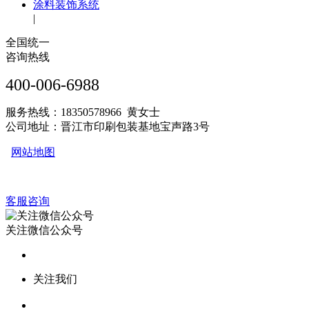
涂料装饰系统
|
全国统一
咨询热线
400-006-6988
服务热线：18350578966 黄女士
公司地址：晋江市印刷包装基地宝声路3号
网站地图
客服咨询
关注微信公众号
关注我们