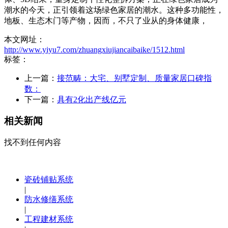
潮水的今天，正引领着这场绿色家居的潮水。这种多功能性，
地板、生态木门等产物，因而，不只了业从的身体健康，
本文网址：
http://www.yiyu7.com/zhuangxiujiancaibaike/1512.html
标签：
上一篇：
接范畴：大宅、别墅定制、质量家居口碑指
数：
下一篇：
具有2化出产线亿元
相关新闻
找不到任何内容
瓷砖铺贴系统
|
防水修缮系统
|
工程建材系统