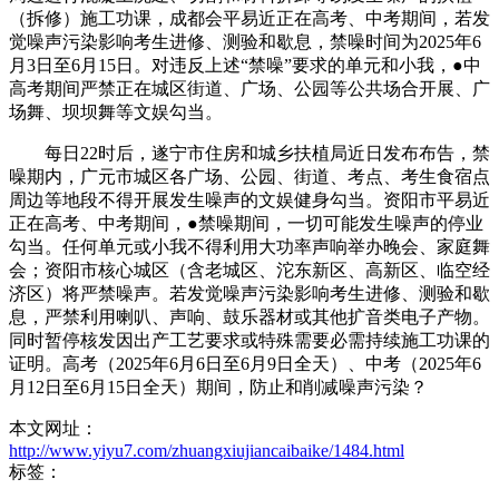
（拆修）施工功课，成都会平易近正在高考、中考期间，若发
觉噪声污染影响考生进修、测验和歇息，禁噪时间为2025年6
月3日至6月15日。对违反上述“禁噪”要求的单元和小我，●中
高考期间严禁正在城区街道、广场、公园等公共场合开展、广
场舞、坝坝舞等文娱勾当。
每日22时后，遂宁市住房和城乡扶植局近日发布布告，禁
噪期内，广元市城区各广场、公园、街道、考点、考生食宿点
周边等地段不得开展发生噪声的文娱健身勾当。资阳市平易近
正在高考、中考期间，●禁噪期间，一切可能发生噪声的停业
勾当。任何单元或小我不得利用大功率声响举办晚会、家庭舞
会；资阳市核心城区（含老城区、沱东新区、高新区、临空经
济区）将严禁噪声。若发觉噪声污染影响考生进修、测验和歇
息，严禁利用喇叭、声响、鼓乐器材或其他扩音类电子产物。
同时暂停核发因出产工艺要求或特殊需要必需持续施工功课的
证明。高考（2025年6月6日至6月9日全天）、中考（2025年6
月12日至6月15日全天）期间，防止和削减噪声污染？
本文网址：
http://www.yiyu7.com/zhuangxiujiancaibaike/1484.html
标签：