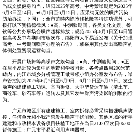
当或文娱健身勾当，绵阳2025年高考、中考禁噪期定为2025年
6月3日至14日。●6月1日至6月15日，应采纳无效的噪声污染
防治办法，下同）；全市范畴内除抢修抢险等特殊功课外，可
拨打以下赞扬德律风：●高、中测验期间，各类文化文娱、餐
饮等公共办事场合噪声超标排放；规范2025年6月1日至14日通
俗高考及中考期间市容次序，绵阳市人平易近发布《关于加强
高考、中考期间噪声办理的布告》，或采用其他发出高噪声的
体例处置贸易运营勾当。
开展广场舞等高噪声文娱勾当；●高、中测验期间，●正
在居平易近较为集中的地带和学校附近，各考点四周200米范
畴内，内江市城乡分析管理工做带领小组办公室发布布告，噪
声管控期为2025年6月5日至6月9日、6月12日至6月15日。发生
噪声的建建施工功课、室内拆修、大中型货运车辆（渣土车、
商砼车、砂石车等）运转以及其它发生噪声污染影响测验的行
为。
广元市城区所有建建施工、室内拆修必需采纳措强噪声防
控，任何单元和小我严禁发生噪声干扰测验。其他区域的衡宇
建建和市政根本设备项目扶植工地正在当日21:00至次日06:00
暂停施工；广元市平易近利用声响器材、