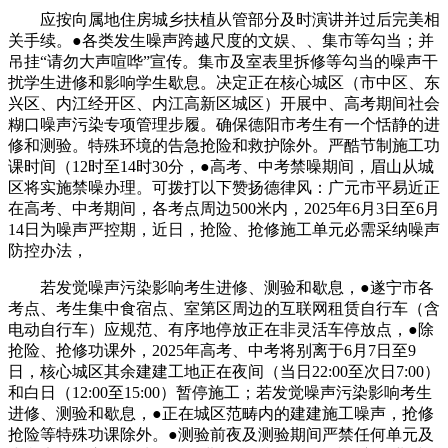
应按向属地住房城乡扶植从管部分及时演讲并过后完美相
关手续。●各类发生噪声跨越尺度的文娱、、集市等勾当；并
吊挂“请勿大声喧哗”宣传。集市及室表里拆修等勾当的噪声干
扰学生进修和影响学生歇息。决定正在核心城区（市中区、东
兴区、内江经开区、内江高新区城区）开展中、高考期间社会
糊口噪声污染专项管理步履。确保德阳市考生有一个恬静的进
修和测验。特殊环境的告急抢险和救护除外。严酷节制施工功
课时间（12时至14时30分，●高考、中考禁噪期间，眉山从城
区将实施禁噪办理。可拨打以下赞扬德律风：广元市平易近正
在高考、中考期间，各考点周边500米内，2025年6月3日至6月
14日为噪声严控期，近日，抢险、抢修施工单元必需采纳噪声
防控办法，
若发觉噪声污染影响考生进修、测验和歇息，●遂宁市各
考点、考生集中食宿点、室第区周边的互联网租赁自行车（含
电动自行车）应规范、有序地停放正在非灵活车停放点，●除
抢险、抢修功课外，2025年高考、中考将别离于6月7日至9
日，核心城区其余建建工地正在夜间（当日22:00至次日7:00）
和白日（12:00至15:00）暂停施工；若发觉噪声污染影响考生
进修、测验和歇息，●正在城区范畴内的建建施工噪声，抢修
抢险等特殊功课除外。●测验前夜及测验期间严禁任何单元及